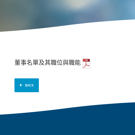
董事名單及其職位與職能
BACK