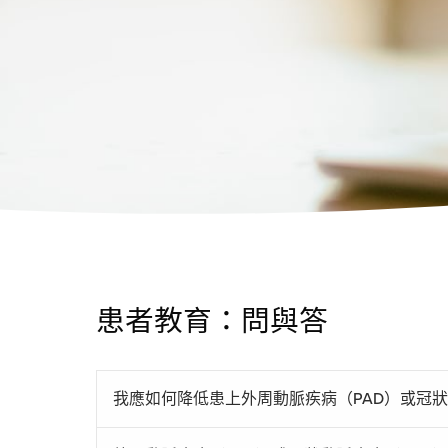
患者教育：問與答
我應如何降低患上外周動脈疾病（PAD）或冠狀