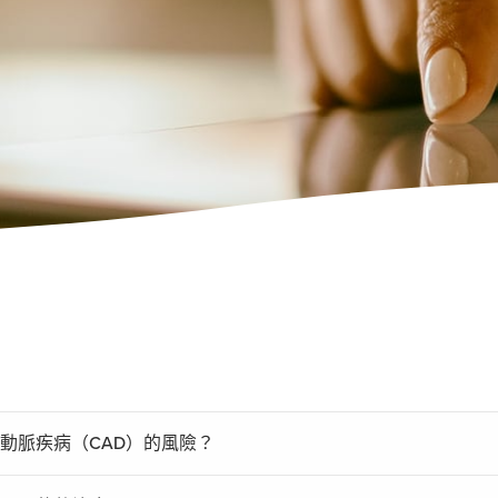
動脈疾病（CAD）的風險？