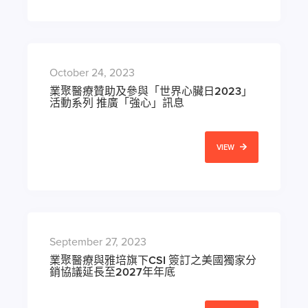
October 24, 2023
業聚醫療贊助及參與「世界心臟日2023」
活動系列 推廣「強心」訊息
VIEW
September 27, 2023
業聚醫療與雅培旗下CSI 簽訂之美國獨家分
銷協議延長至2027年年底