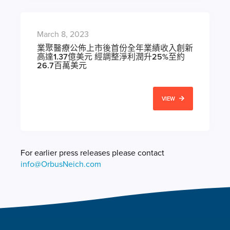
March 8, 2023
業聚醫療公佈上市後首份全年業績收入創新
高達1.37億美元 經調整淨利潤升25%至約
26.7百萬美元
VIEW
For earlier press releases please contact
info@OrbusNeich.com