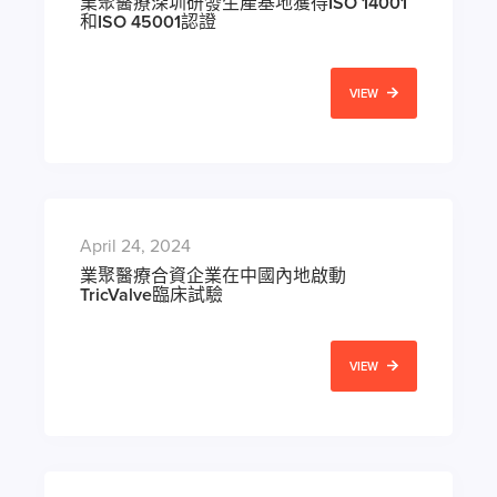
業聚醫療深圳研發生產基地獲得ISO 14001
和ISO 45001認證
VIEW
April 24, 2024
業聚醫療合資企業在中國內地啟動
TricValve臨床試驗
VIEW