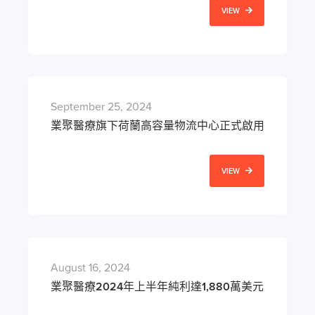
VIEW
September 25, 2024
業聚醫療旗下荷蘭高容量物流中心正式啟用
VIEW
August 16, 2024
業聚醫療2024年上半年純利達1,880萬美元