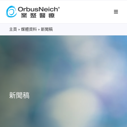
主頁
»
媒體資料
»
新聞稿
新聞稿