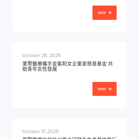
VIEW
October 28, 2025
業聚醫療攜手金紫荊女企業家慈善基金 共
助青年女性發展
VIEW
October 17, 2025