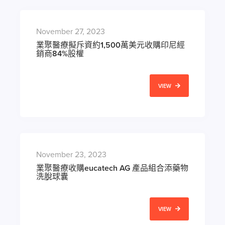
November 27, 2023
業聚醫療擬斥資約1,500萬美元收購印尼經
銷商84%股權
VIEW
November 23, 2023
業聚醫療收購eucatech AG 產品組合添藥物
洗脫球囊
VIEW