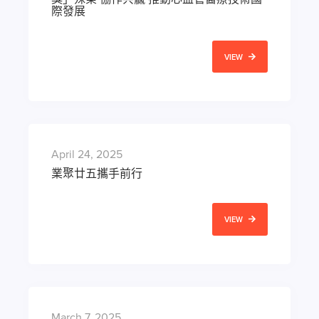
際發展
VIEW
April 24, 2025
業聚廿五攜手前行
VIEW
March 7, 2025