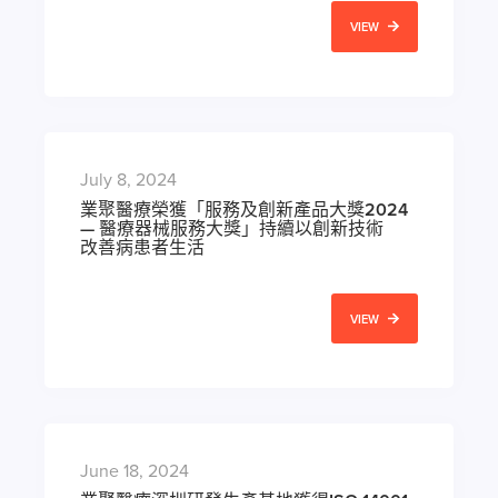
VIEW
July 8, 2024
業聚醫療榮獲「服務及創新產品大獎2024
— 醫療器械服務大獎」持續以創新技術
改善病患者生活
VIEW
June 18, 2024