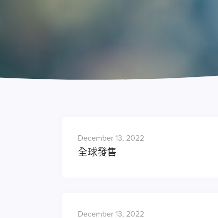
December 13, 2022
全球發售
December 13, 2022