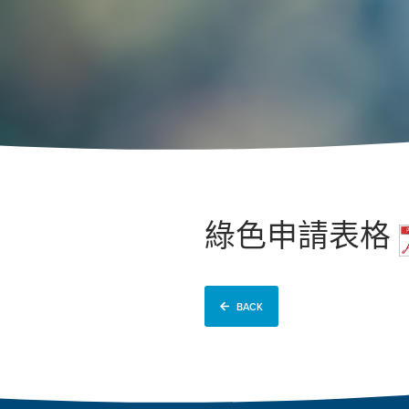
綠色申請表格
BACK