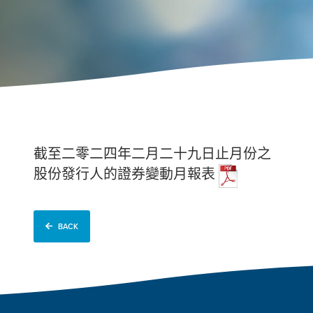
截至二零二四年二月二十九日止月份之
股份發行人的證券變動月報表
BACK