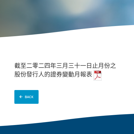
截至二零二四年三月三十一日止月份之
股份發行人的證券變動月報表
BACK