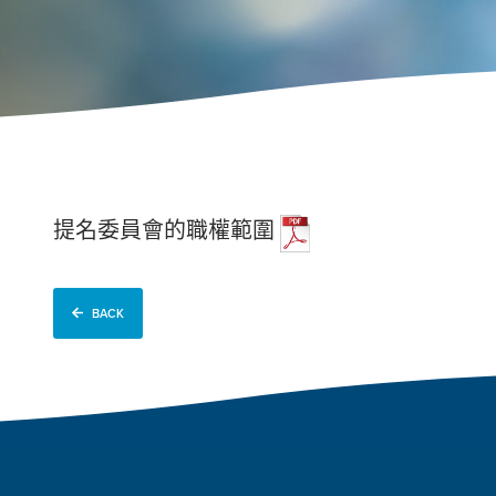
提名委員會的職權範圍
BACK