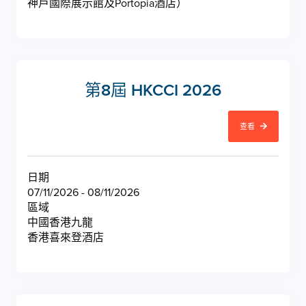
神戶國際展示館及Portopia酒店）
第8屆 HKCCI 2026
查看
日期
07/11/2026 - 08/11/2026
區域
中國香港九龍
香港喜來登酒店