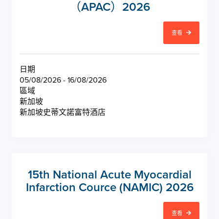
（APAC）2026
查看
日期
05/08/2026 - 16/08/2026
區域
新加坡
新加坡史蒂文諾富特酒店
15th National Acute Myocardial
Infarction Cource (NAMIC) 2026
查看