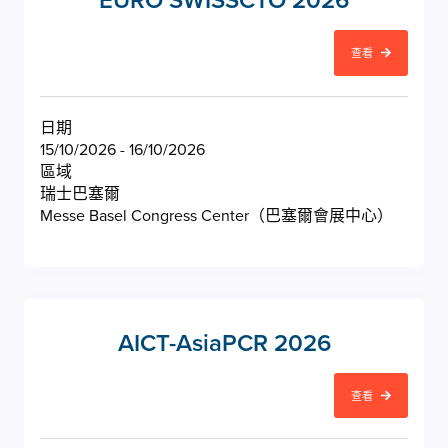
EURO SWISSCTO 2026
查看
日期
15/10/2026 - 16/10/2026
區域
瑞士巴塞爾
Messe Basel Congress Center（巴塞爾會展中心）
AICT-AsiaPCR 2026
查看