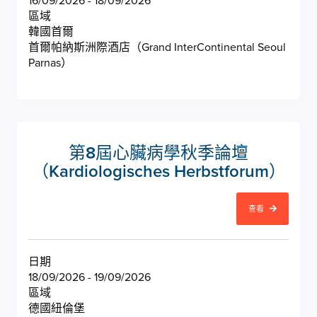
16/09/2026 - 18/09/2026
區域
韓國首爾
首爾帕納斯洲際酒店（Grand InterContinental Seoul
Parnas）
第8屆心臟病學秋季論壇
（Kardiologisches Herbstforum）
查看
日期
18/09/2026 - 19/09/2026
區域
德國紐倫堡