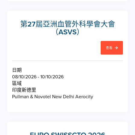
第27屆亞洲血管外科學會大會
（ASVS）
查看
日期
08/10/2026 - 10/10/2026
區域
印度新德里
Pullman & Novotel New Delhi Aerocity