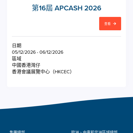
第16屆 APCASH 2026
查看
日期
05/12/2026 - 06/12/2026
區域
中國香港灣仔
香港會議展覽中心（HKCEC）
集團總部
歐洲、中東和非洲區域總部