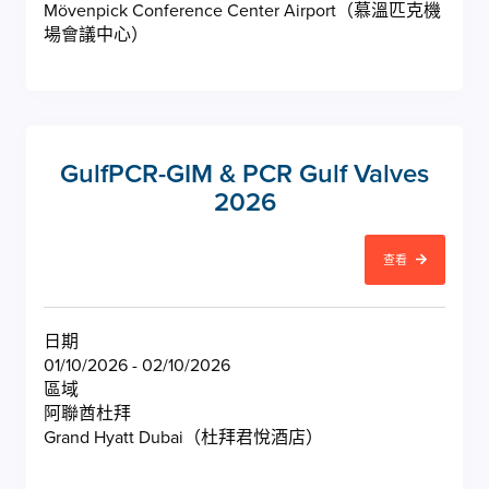
Mövenpick Conference Center Airport（慕溫匹克機
場會議中心）
GulfPCR-GIM & PCR Gulf Valves
2026
查看
日期
01/10/2026 - 02/10/2026
區域
阿聯酋杜拜
Grand Hyatt Dubai（杜拜君悅酒店）