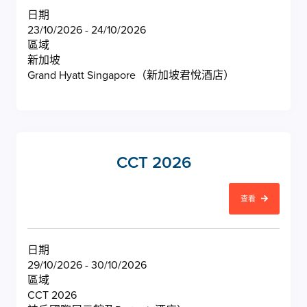
日期
23/10/2026 - 24/10/2026
區域
新加坡
Grand Hyatt Singapore（新加坡君悅酒店）
CCT 2026
查看
日期
29/10/2026 - 30/10/2026
區域
CCT 2026