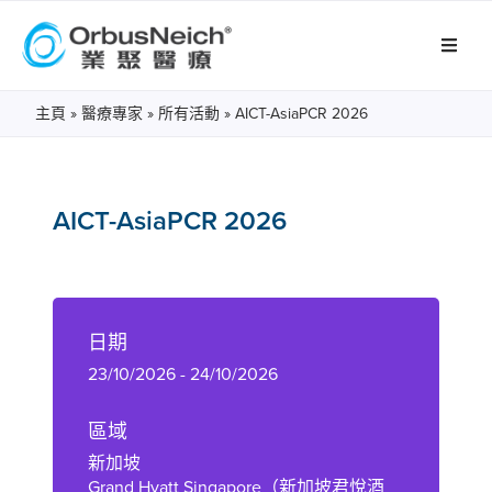
主頁
»
醫療專家
»
所有活動
»
AICT-AsiaPCR 2026
AICT-AsiaPCR 2026
日期
23/10/2026 - 24/10/2026
區域
新加坡
Grand Hyatt Singapore（新加坡君悅酒