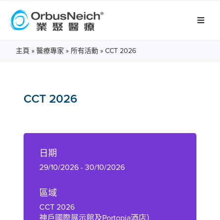
主頁
»
醫療專家
»
所有活動
»
CCT 2026
CCT 2026
日期
29/10/2026 - 30/10/2026
區域
CCT 2026
神戶國際展示館及Portopia酒店）